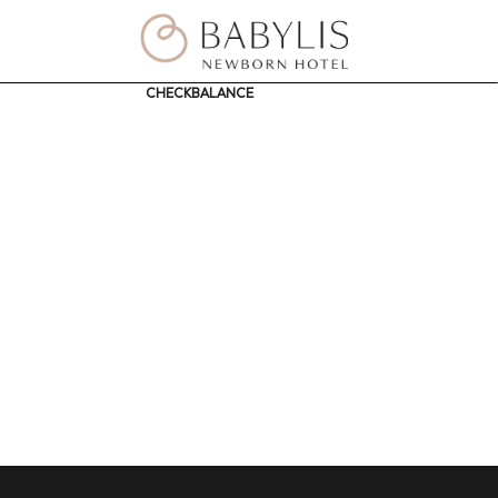
CHECKBALANCE