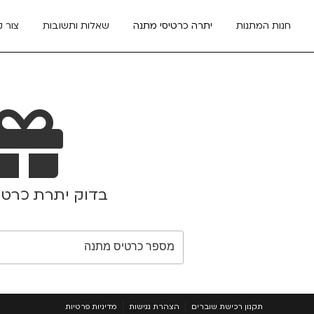
חנות המתנות
יתרה כרטיסי מתנה
שאלות ותשובות
צור 
בדוק יתרת כרטי
תקנון רכישת שוברים
הצהרת נגישות
מדיניות פרטיות