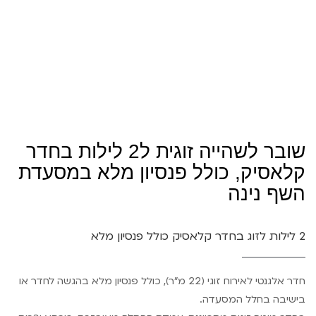
שובר לשהייה זוגית ל2 לילות בחדר
קלאסיק, כולל פנסיון מלא במסעדת
השף נינה
2 לילות לזוג בחדר קלאסיק כולל פנסיון מלא
חדר אלגנטי לאירוח זוגי (22 מ”ר), כולל פנסיון מלא בהגשה לחדר או
בישיבה בחלל המסעדה.