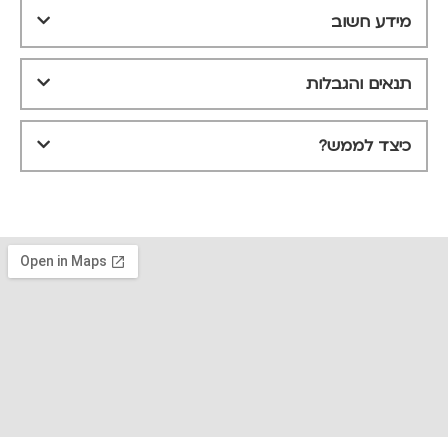
מידע חשוב
תנאים והגבלות
כיצד לממש?